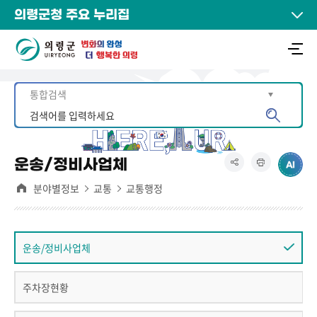
의령군청 주요 누리집
운송/정비사업체
분야별정보
교통
교통행정
운송/정비사업체
주차장현황