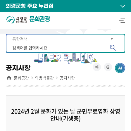
의령군청 주요 누리집
문화관광
공지사항
문화공간
의병박물관
공지사항
2024년 2월 문화가 있는 날 군민무료영화 상영
안내(기생충)