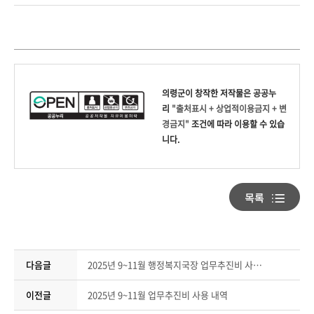
의령군
이 창작한
저작물은 공공누
리
"출처표시 + 상업적이용금지 + 변
경금지"
조건에 따라 이용할 수 있습
니다.
다음글
2025년 9~11월 행정복지국장 업무추진비 사용 내역
이전글
2025년 9~11월 업무추진비 사용 내역