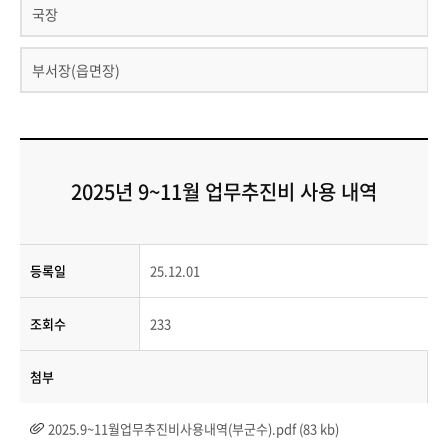
국장
부서장(읍면장)
2025년 9~11월 업무추진비 사용 내역
등록일
25.12.01
조회수
233
첨부
2025.9~11월업무추진비사용내역(부군수).pdf (83 kb)