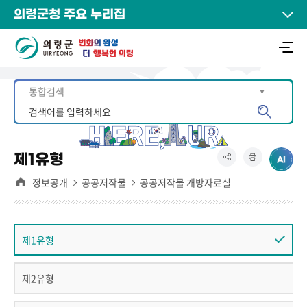
의령군청 주요 누리집
제1유형
정보공개
공공저작물
공공저작물 개방자료실
제1유형
제2유형