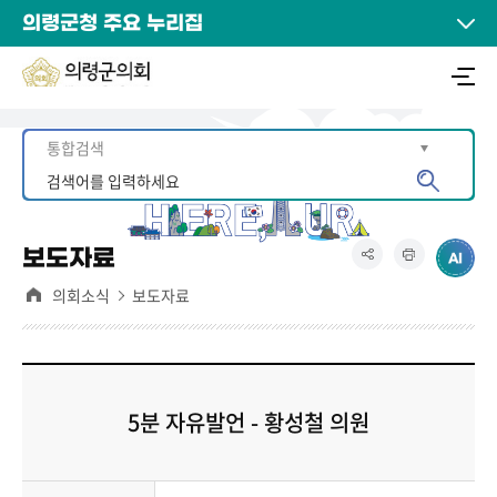
의령군청 주요 누리집
보도자료
의회소식
보도자료
5분 자유발언 - 황성철 의원