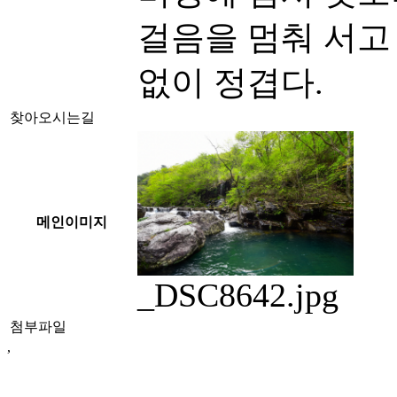
걸음을 멈춰 서고
없이 정겹다.
찾아오시는길
메인이미지
_DSC8642.jpg
첨부파일
,