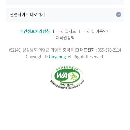
관련사이트 바로가기
개인정보처리방침
누리집지도
누리집 이용안내
저작권정책
(52140) 경상남도 의령군 의령읍 충익로 63
대표전화
: 055-570-2114
Copyright ©
Uiryeong.
All Rights Reserved.