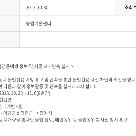
2013-10-30
조회
농업기술센터
법전용예방 홍보 및 시군 교차단속 실시 >
농지 불법전용 예방 홍보 및 단속을 통한 불법전용 사전 차단과 확산을 방지
여 다음과 같이 홍보활동 및 단속을 실시하고자 합니다.
2013. 10. 28 ~ 11. 6(8일간)
: 전읍면
반 : 2개반 4명
→ 의령군 o 의령군 → 창원시
 : 농지개량을 빙자한 불법 성토, 매립행위 등 불법행위를 사전 방지 홍보