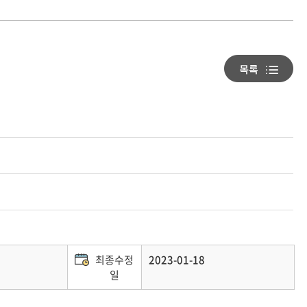
최종수정
2023-01-18
일