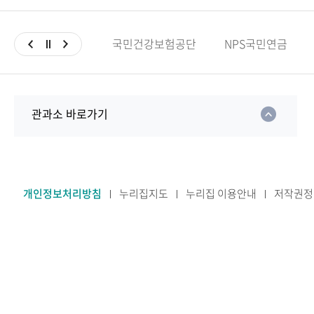
국민건강보험공단
NPS국민연금
관과소 바로가기
개인정보처리방침
누리집지도
누리집 이용안내
저작권정