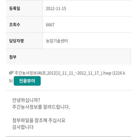
등록일
2012-11-15
조회수
6667
담당자명
농업기술센터
첨부
주간농사정보(46호,2012[1]_11_11_~2012_11_17_).hwp (1216 k
b)
안녕하십니까?
주간농사정보를 알려드립니다.
첨부파일을 참조해 주십시요
감사합니다