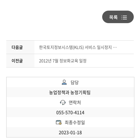
다음글
한국토지정보시스템(KLIS) 서비스 일시정지 알림
이전글
2012년 7월 정보화교육 일정
담당
농업정책과 농정기획팀
연락처
055-570-4114
최종수정일
2023-01-18