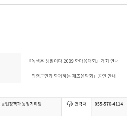
『녹색은 생활이다 2009 한마음대회』개최 안내
「의령군민과 함께하는 재즈음악회」공연 안내
농업정책과 농정기획팀
연락처
055-570-4114