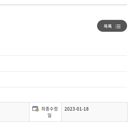
최종수정
2023-01-18
일