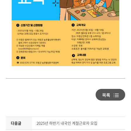
다음글
2025년 하반기 내국인 계절근로자 모집