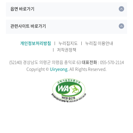
읍면 바로가기
관련사이트 바로가기
개인정보처리방침
누리집지도
누리집 이용안내
저작권정책
(52140) 경상남도 의령군 의령읍 충익로 63
대표전화
: 055-570-2114
Copyright ©
Uiryeong.
All Rights Reserved.