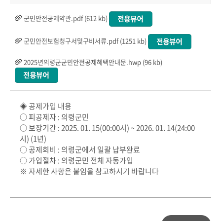
군민안전공제약관.pdf (612 kb)
군민안전보험청구서및구비서류.pdf (1251 kb)
2025년의령군군민안전공제혜택안내문.hwp (96 kb)
◈ 공제가입 내용
○ 피공제자 : 의령군민
○ 보장기간 : 2025. 01. 15(00:00시) ~ 2026. 01. 14(24:00
시) (1년)
○ 공제회비 : 의령군에서 일괄 납부완료
○ 가입절차 : 의령군민 전체 자동가입
※ 자세한 사항은 붙임을 참고하시기 바랍니다