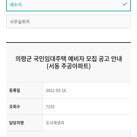
새소식
사무실위치
의령군 국민임대주택 예비자 모집 공고 안내
(서동 주공아파트)
등록일
2021-03-16
조회수
7155
담당자명
도시재생과