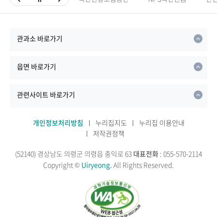
관과소 바로가기
읍면 바로가기
관련사이트 바로가기
개인정보처리방침
누리집지도
누리집 이용안내
저작권정책
(52140) 경상남도 의령군 의령읍 충익로 63
대표전화
: 055-570-2114
Copyright ©
Uiryeong.
All Rights Reserved.