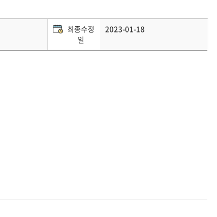
최종수정
2023-01-18
일