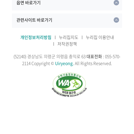
읍면 바로가기
관련사이트 바로가기
개인정보처리방침
누리집지도
누리집 이용안내
저작권정책
(52140) 경상남도 의령군 의령읍 충익로 63
대표전화
: 055-570-
2114
Copyright ©
Uiryeong.
All Rights Reserved.