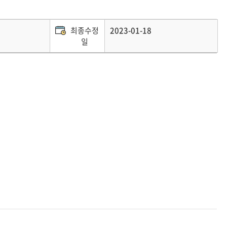
최종수정
2023-01-18
일