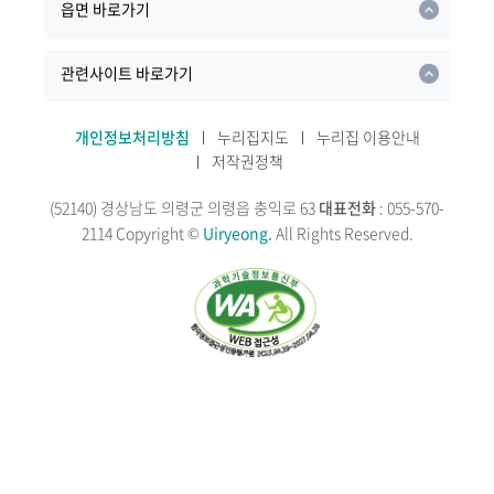
읍면 바로가기
관련사이트 바로가기
개인정보처리방침
누리집지도
누리집 이용안내
저작권정책
(52140) 경상남도 의령군 의령읍 충익로 63
대표전화
: 055-570-
2114
Copyright ©
Uiryeong.
All Rights Reserved.