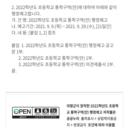
2. 2022학년도 초등학교 통학구역(안)에 대하여 아래와 같이
행정예고합니다.
가. 건 명: 2022학년도 초등학교 통학구역(안) 행정예고
나. 예고기간: 2021. 9. 9.(목) ~ 2021. 9. 29.(수), [21일간]
다. 내 용: [붙임 1, 2] 참조
붙임 1. 2022학년도 초등학교 통학구역(안) 행정예고 공고
문 1부.
2. 2022학년도 초등학교 통학구역(안) 1부.
3. 2022학년도 초등학교 통학구역(안) 의견제출서 1부.
끝.
의령군
이 창작한
2022학년도 초등학
교 통학구역(안) 행정예고
저작물은
공공누리
출처표시 + 상업적이용금
지 + 변경금지
조건에 따라 이용할