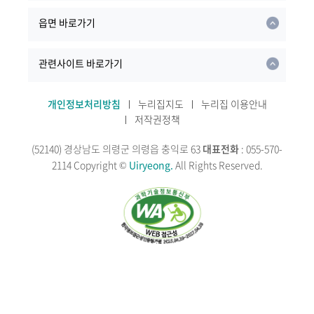
읍면 바로가기
관련사이트 바로가기
개인정보처리방침
누리집지도
누리집 이용안내
저작권정책
(52140) 경상남도 의령군 의령읍 충익로 63
대표전화
: 055-570-
2114
Copyright ©
Uiryeong.
All Rights Reserved.