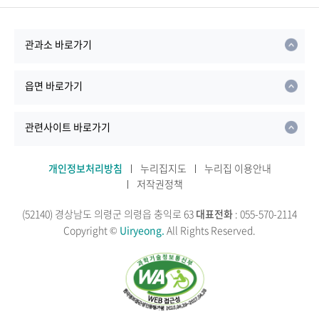
관과소 바로가기
읍면 바로가기
관련사이트 바로가기
개인정보처리방침
누리집지도
누리집 이용안내
저작권정책
(52140) 경상남도 의령군 의령읍 충익로 63
대표전화
: 055-570-2114
Copyright ©
Uiryeong.
All Rights Reserved.