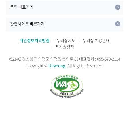
읍면 바로가기
관련사이트 바로가기
개인정보처리방침
누리집지도
누리집 이용안내
저작권정책
(52140) 경상남도 의령군 의령읍 충익로 63
대표전화
: 055-570-2114
Copyright ©
Uiryeong.
All Rights Reserved.