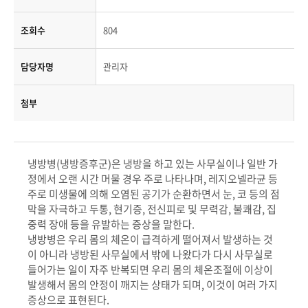
조회수
804
담당자명
관리자
첨부
냉방병(냉방증후군)은 냉방을 하고 있는 사무실이나 일반 가
정에서 오랜 시간 머물 경우 주로 나타나며, 레지오넬라균 등
주로 미생물에 의해 오염된 공기가 순환하면서 눈, 코 등의 점
막을 자극하고 두통, 현기증, 전신피로 및 무력감, 불쾌감, 집
중력 장애 등을 유발하는 증상을 말한다.
냉방병은 우리 몸의 체온이 급격하게 떨어져서 발생하는 것
이 아니라 냉방된 사무실에서 밖에 나왔다가 다시 사무실로
들어가는 일이 자주 반복되면 우리 몸의 체온조절에 이상이
발생해서 몸의 안정이 깨지는 상태가 되며, 이것이 여러 가지
증상으로 표현된다.