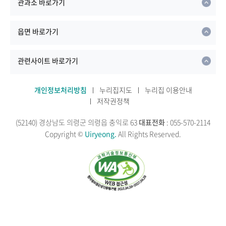
관과소 바로가기
읍면 바로가기
관련사이트 바로가기
개인정보처리방침
누리집지도
누리집 이용안내
저작권정책
(52140) 경상남도 의령군 의령읍 충익로 63
대표전화
: 055-570-2114
Copyright ©
Uiryeong.
All Rights Reserved.