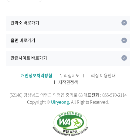
관과소 바로가기
읍면 바로가기
관련사이트 바로가기
개인정보처리방침
누리집지도
누리집 이용안내
저작권정책
(52140) 경상남도 의령군 의령읍 충익로 63
대표전화
: 055-570-2114
Copyright ©
Uiryeong.
All Rights Reserved.