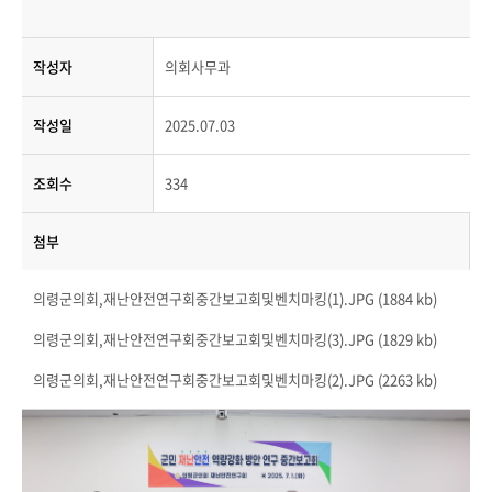
작성자
의회사무과
작성일
2025.07.03
조회수
334
첨부
의령군의회,재난안전연구회중간보고회및벤치마킹(1).JPG (1884 kb)
의령군의회,재난안전연구회중간보고회및벤치마킹(3).JPG (1829 kb)
의령군의회,재난안전연구회중간보고회및벤치마킹(2).JPG (2263 kb)