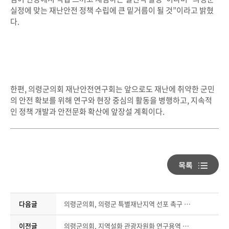
실정에 맞는 재난안전 정책 수립에 큰 밑거름이 될 것”이라고 밝혔
다.
한편, 의령군의회 재난안전연구회는 앞으로도 재난에 취약한 군민
의 안전 확보를 위해 연구와 현장 중심의 활동을 병행하고, 지속적
인 정책 개발과 안전문화 확산에 앞장설 계획이다.
다음글
의령군의회, 의령군 특별재난지역 선포 촉구 성명서 발표
이전글
의령군의회, 지역설화 관광자원화 연구용역 중간 보고회 개최