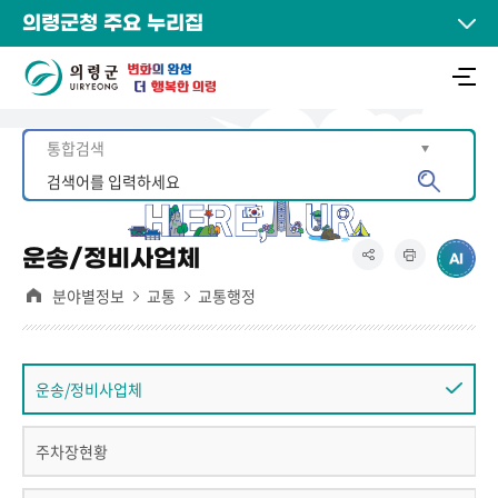
의령군청 주요 누리집
운송/정비사업체
분야별정보
교통
교통행정
운송/정비사업체
주차장현황