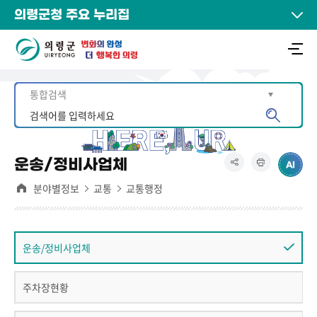
의령군청 주요 누리집
운송/정비사업체
분야별정보
교통
교통행정
운송/정비사업체
주차장현황