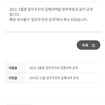
2011. 5월중 업무추진비 집행내역을 첨부파일과 같이 공개
합니다.
해당 게시물이 '업무추진비 공개'에서 복사 되었습니다.
다음글
2012. 8월중 업무추진비 집행내역 공개
이전글
2014년 11월 업무추진비 집행내역 공개