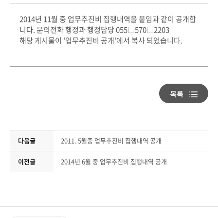
2014년 11월 중 업무추진비 집행내역을 붙임과 같이 공개합
니다. 문의전화 행정과 행정담당 055□570□2203
해당 게시물이 '업무추진비 공개'에서 복사 되었습니다.
다음글
2011. 5월중 업무추진비 집행내역 공개
이전글
2014년 6월 중 업무추진비 집행내역 공개