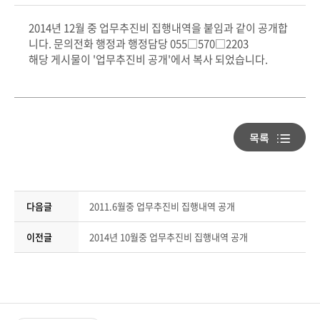
2014년 12월 중 업무추진비 집행내역을 붙임과 같이 공개합
니다. 문의전화 행정과 행정담당 055□570□2203
해당 게시물이 '업무추진비 공개'에서 복사 되었습니다.
다음글
2011.6월중 업무추진비 집행내역 공개
이전글
2014년 10월중 업무추진비 집행내역 공개