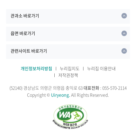
관과소 바로가기
읍면 바로가기
관련사이트 바로가기
개인정보처리방침
누리집지도
누리집 이용안내
저작권정책
(52140) 경상남도 의령군 의령읍 충익로 63
대표전화
: 055-570-2114
Copyright ©
Uiryeong.
All Rights Reserved.