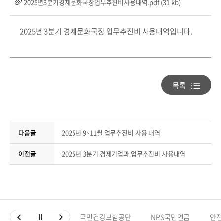
2025년3분기경제문화국장업무추진비사용내역.pdf (31 kb)
2025년 3분기 경제문화국장 업무추진비 사용내역입니다.
다음글
2025년 9~11월 업무추진비 사용 내역
이전글
2025년 3분기 경제기업과 업무추진비 사용내역
국민건강보험공단
NPS국민연금
안