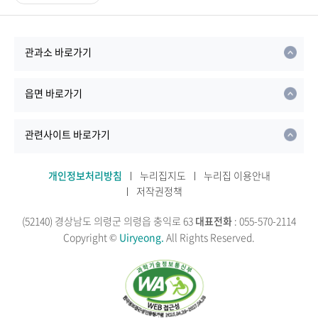
관과소 바로가기
읍면 바로가기
관련사이트 바로가기
개인정보처리방침
누리집지도
누리집 이용안내
저작권정책
(52140) 경상남도 의령군 의령읍 충익로 63
대표전화
: 055-570-2114
Copyright ©
Uiryeong.
All Rights Reserved.