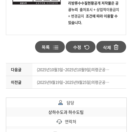
리방류수수질현황공개
저작물은 공
공누리
출처표시 + 상업적이용금지
+ 변경금지
조건에 따라 이용할 수
있습니다.
다음글
(2025년10월3일~2025년10월9일)의령군공공하수처리방류수수질현황공개
이전글
(2025년9월19일~2025년9월25일)의령군공공하수처리방류수수질현황공개
담당
상하수도과 하수도팀
연락처