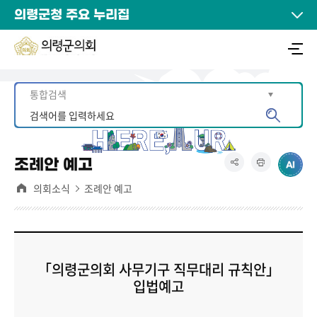
의령군청 주요 누리집
조례안 예고
의회소식
조례안 예고
「의령군의회 사무기구 직무대리 규칙안」
입법예고