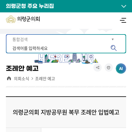
의령군청 주요 누리집
조례안 예고
의회소식
조례안 예고
의령군의회 지방공무원 복무 조례안 입법예고