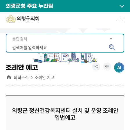
의령군청 주요 누리집
조례안 예고
의회소식
조례안 예고
의령군 정신건강복지센터 설치 및 운영 조례안
입법예고