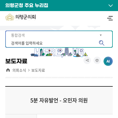
의령군청 주요 누리집
보도자료
의회소식
보도자료
5분 자유발언 - 오민자 의원