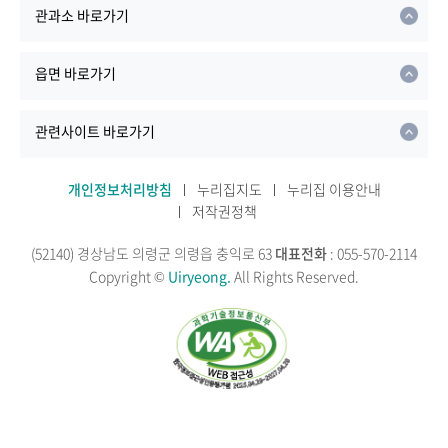
관과소 바로가기
읍면 바로가기
관련사이트 바로가기
개인정보처리방침
누리집지도
누리집 이용안내
저작권정책
(52140) 경상남도 의령군 의령읍 충익로 63
대표전화
: 055-570-2114
Copyright ©
Uiryeong.
All Rights Reserved.