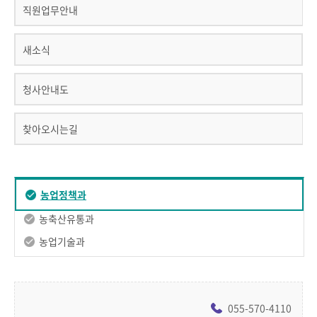
직원업무안내
새소식
청사안내도
찾아오시는길
농업정책과
농축산유통과
농업기술과
055-570-4110