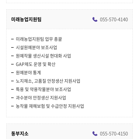
미래농업지원팀
055-570-4140
미래농업지원팀 업무 총괄
시설원예분야 보조사업
원예작물 생산시설 현대화 사업
GAP제도 운영 및 확산
원예분야 통계
노지채소, 고품질 안정생산 지원사업
특용 및 약용작물분야 보조사업
과수분야 안정생산 지원사업
농작물 재해보험 및 수급안정 지원사업
동부지소
055-570-4150