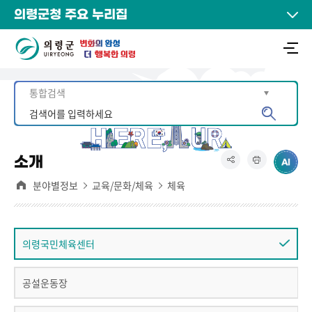
의령군청 주요 누리집
소개
분야별정보
교육/문화/체육
체육
의령국민체육센터
공설운동장