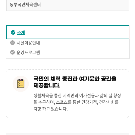
동부국민체육센터
소개
시설이용안내
운영프로그램
국민의 체력 증진과 여가문화 공간을
제공합니다.
생활체육을 통한 지역민의 여가선용과 삶의 질 향상
을 추구하며, 스포츠를 통한 건강가정, 건강사회를
지향 하고 있습니다.