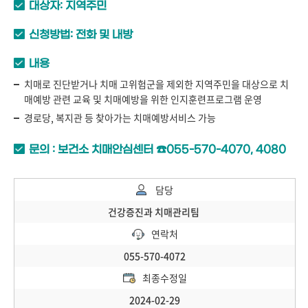
대상자: 지역주민
신청방법: 전화 및 내방
내용
치매로 진단받거나 치매 고위험군을 제외한 지역주민을 대상으로 치
매예방 관련 교육 및 치매예방을 위한 인지훈련프로그램 운영
경로당, 복지관 등 찾아가는 치매예방서비스 가능
문의 : 보건소 치매안심센터 ☎055-570-4070, 4080
담당
건강증진과 치매관리팀
연락처
055-570-4072
최종수정일
2024-02-29