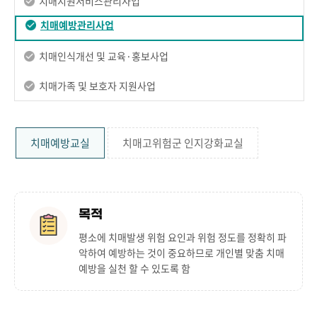
치매지원서비스관리사업
치매예방관리사업
치매인식개선 및 교육·홍보사업
치매가족 및 보호자 지원사업
치매예방교실
치매고위험군 인지강화교실
목적
평소에 치매발생 위험 요인과 위험 정도를 정확히 파
악하여 예방하는 것이 중요하므로 개인별 맞춤 치매
예방을 실천 할 수 있도록 함