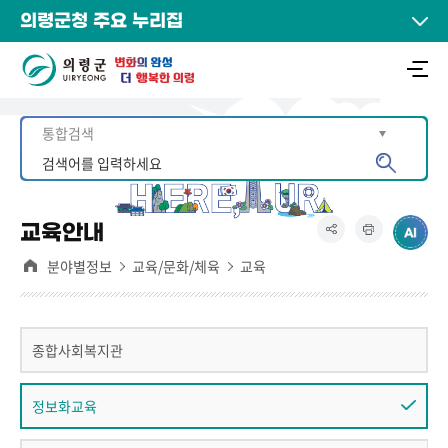
의령군청 주요 누리집
교육안내
분야별정보
교육/문화/체육
교육
종합사회복지관
정보화교육