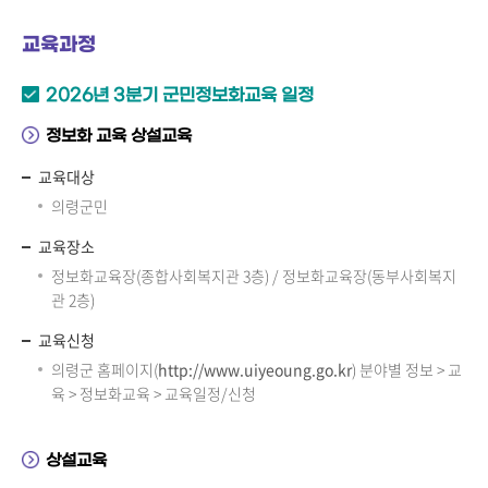
교육과정
2026년 3분기 군민정보화교육 일정
정보화 교육 상설교육
교육대상
의령군민
교육장소
정보화교육장(종합사회복지관 3층) / 정보화교육장(동부사회복지
관 2층)
교육신청
의령군 홈페이지(
http://www.uiyeoung.go.kr
) 분야별 정보 > 교
육 > 정보화교육 > 교육일정/신청
상설교육