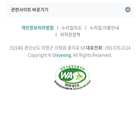
관련사이트 바로가기
개인정보처리방침
누리집지도
누리집 이용안내
저작권정책
(52140) 경상남도 의령군 의령읍 충익로 63
대표전화
: 055-570-2114
Copyright ©
Uiryeong.
All Rights Reserved.