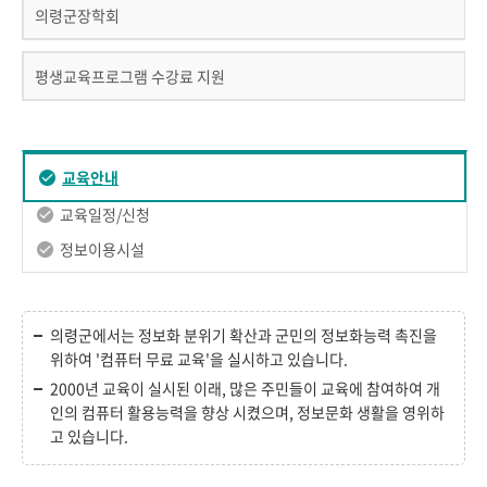
의령군장학회
평생교육프로그램 수강료 지원
교육안내
교육일정/신청
정보이용시설
의령군에서는 정보화 분위기 확산과 군민의 정보화능력 촉진을
위하여 '컴퓨터 무료 교육'을 실시하고 있습니다.
2000년 교육이 실시된 이래, 많은 주민들이 교육에 참여하여 개
인의 컴퓨터 활용능력을 향상 시켰으며, 정보문화 생활을 영위하
고 있습니다.