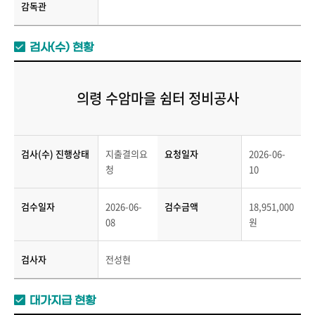
감독관
검사(수) 현황
의령 수암마을 쉼터 정비공사
검사(수) 진행상태
지출결의요
요청일자
2026-06-
청
10
검수일자
2026-06-
검수금액
18,951,000
08
원
검사자
전성현
대가지급 현황