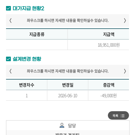
대가지급 현황2
지급종류
지급액
18,951,000원
설계변경 현황
변경차수
변경일
증감액
1
2026-06-10
-49,000원
담당