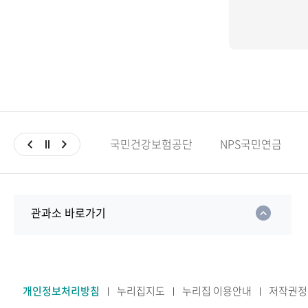
국민건강보험공단
NPS국민연금
관과소 바로가기
개인정보처리방침
누리집지도
누리집 이용안내
저작권정