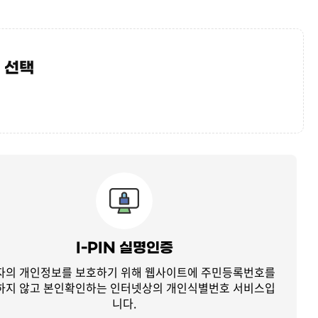
 선택
I-PIN 실명인증
자의 개인정보를 보호하기 위해 웹사이트에 주민등록번호를
하지 않고
본인확인하는 인터넷상의 개인식별번호 서비스입
니다.