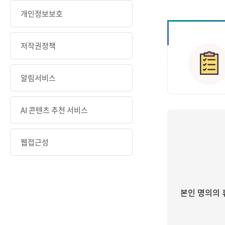
개인정보보호
저작권정책
알림서비스
AI 콘텐츠 추천 서비스
웹접근성
본인 명의의