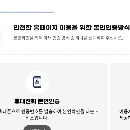
안전한 홈페이지 이용을 위한 본인인증방식
본인확인을 위해 아래 인증 방식 중 하나를 선택하여 주십시오.
휴대전화 본인인증
 휴대폰으로 인증번호를 발송하여
본인확인을 하는 서
이용
비스입니다.
제공