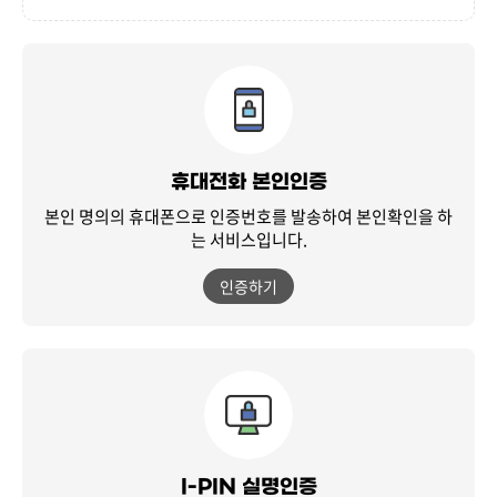
휴대전화 본인인증
본인 명의의 휴대폰으로 인증번호를 발송하여
본인확인을 하
는 서비스입니다.
인증하기
I-PIN 실명인증