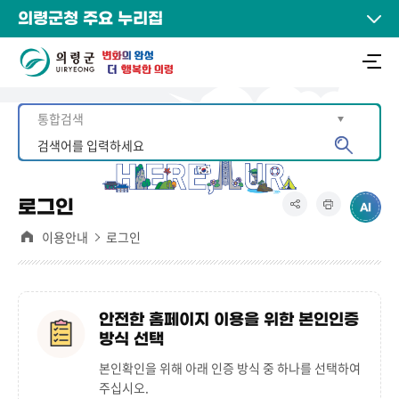
의령군청 주요 누리집
로그인
이용안내
로그인
안전한 홈페이지 이용을 위한 본인인증
방식 선택
본인확인을 위해 아래 인증 방식 중 하나를 선택하여
주십시오.