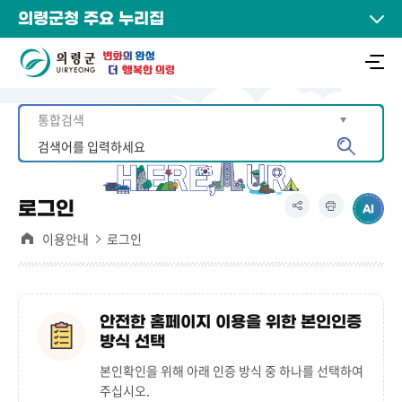
의령군청 주요 누리집
로그인
이용안내
로그인
안전한 홈페이지 이용을 위한 본인인증
방식 선택
본인확인을 위해 아래 인증 방식 중 하나를 선택하여
주십시오.