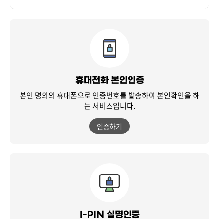
휴대전화 본인인증
본인 명의의 휴대폰으로 인증번호를 발송하여
본인확인을 하
는 서비스입니다.
인증하기
I-PIN 실명인증