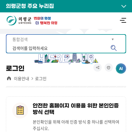
의령군청 주요 누리집
로그인
이용안내
로그인
안전한 홈페이지 이용을 위한 본인인증
방식 선택
본인확인을 위해 아래 인증 방식 중 하나를 선택하여
주십시오.