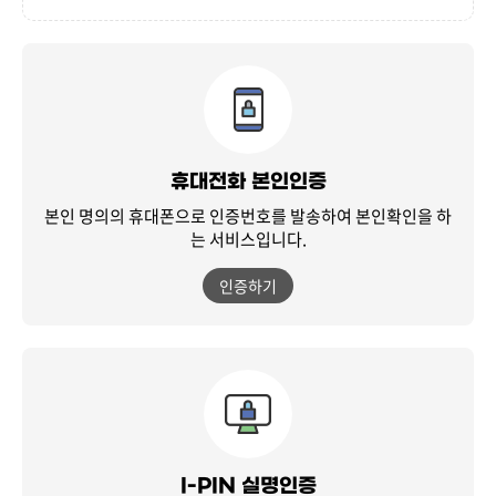
휴대전화 본인인증
본인 명의의 휴대폰으로 인증번호를 발송하여
본인확인을 하
는 서비스입니다.
인증하기
I-PIN 실명인증