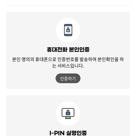
휴대전화 본인인증
본인 명의의 휴대폰으로 인증번호를 발송하여
본인확인을 하
는 서비스입니다.
인증하기
I-PIN 실명인증