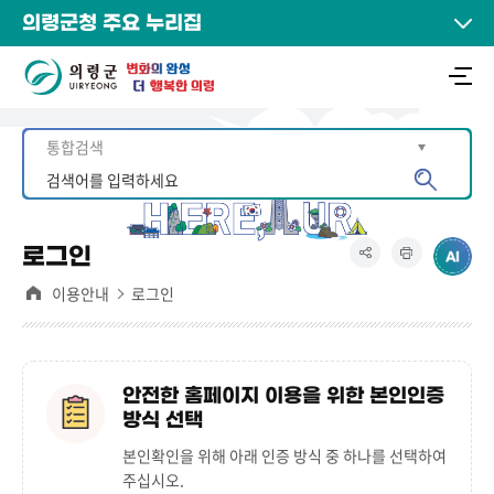
의령군청 주요 누리집
로그인
이용안내
로그인
안전한 홈페이지 이용을 위한 본인인증
방식 선택
본인확인을 위해 아래 인증 방식 중 하나를 선택하여
주십시오.