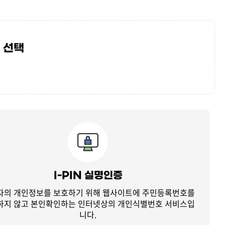
 선택
I-PIN 실명인증
자의 개인정보를 보호하기 위해 웹사이트에 주민등록번호를
하지 않고
본인확인하는 인터넷상의 개인식별번호 서비스입
니다.