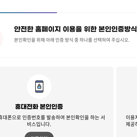
안전한 홈페이지 이용을 위한 본인인증방식
본인확인을 위해 아래 인증 방식 중 하나를 선택하여 주십시오.
휴대전화 본인인증
 휴대폰으로 인증번호를 발송하여
본인확인을 하는 서
이용
비스입니다.
제공