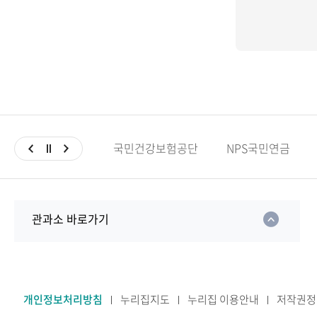
국민건강보험공단
NPS국민연금
관과소 바로가기
개인정보처리방침
누리집지도
누리집 이용안내
저작권정