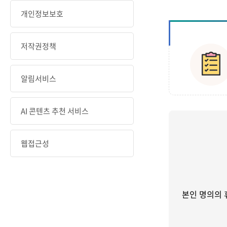
개인정보보호
저작권정책
알림서비스
AI 콘텐츠 추천 서비스
웹접근성
본인 명의의