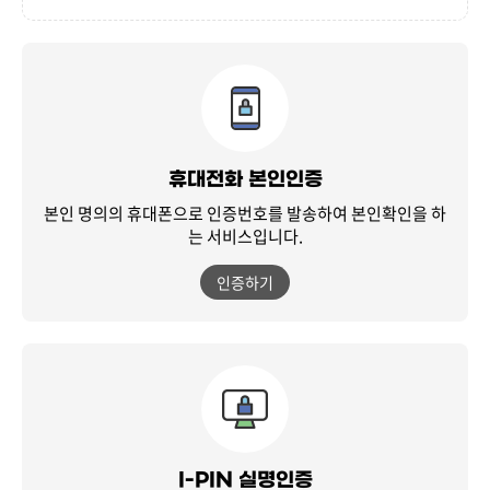
휴대전화 본인인증
본인 명의의 휴대폰으로 인증번호를 발송하여
본인확인을 하
는 서비스입니다.
인증하기
I-PIN 실명인증