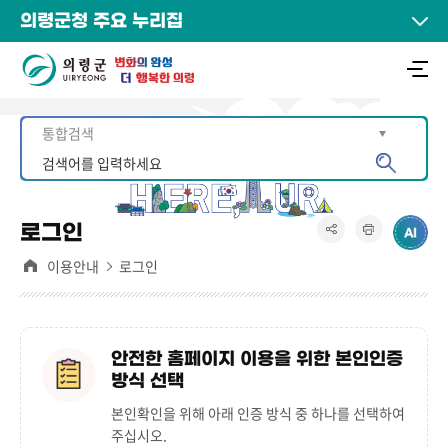
의령군청 주요 누리집
로그인
이용안내
로그인
안전한 홈페이지 이용을 위한 본인인증
방식 선택
본인확인을 위해 아래 인증 방식 중 하나를 선택하여
주십시오.